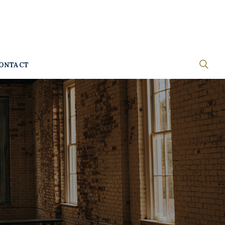
ONTACT