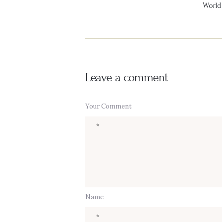
World
Leave a comment
Your Comment
Name