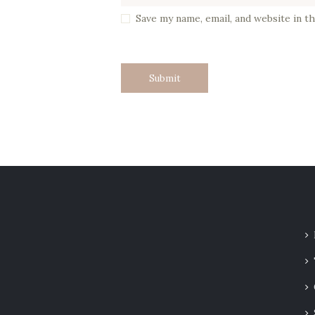
Save my name, email, and website in t