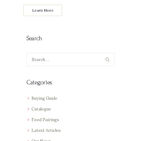
Learn More
Search
Search
for:
Categories
Buying Guide
Catalogue
Food Pairings
Latest Articles