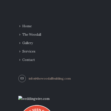
Home
The Woodall
Gallery
Services
Contact
info@thewoodallbuilding.com