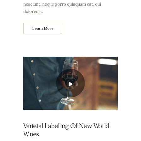
nesciunt, neque porro quisquam est, qui
dolorem…
Learn More
Varietal Labelling Of New World
Wines