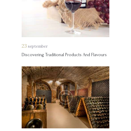
23
september
Discovering Traditional Products And Flavours