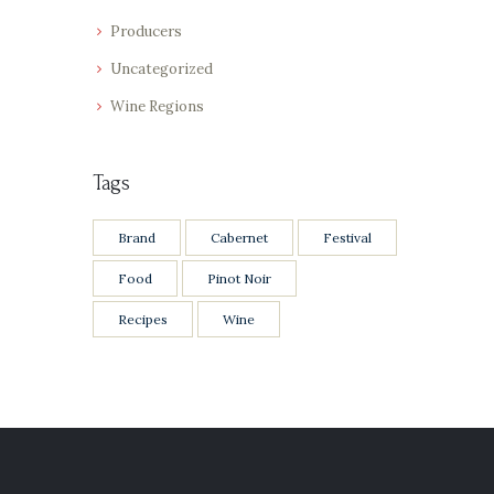
Producers
Uncategorized
Wine Regions
Tags
Brand
Cabernet
Festival
Food
Pinot Noir
Recipes
Wine