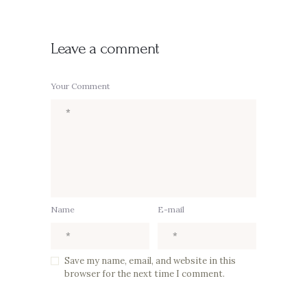
Leave a comment
Your Comment
Name
E-mail
Save my name, email, and website in this
browser for the next time I comment.