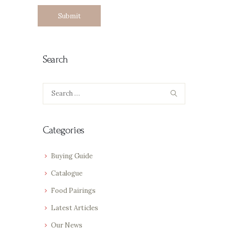
Search
Search
for:
Categories
Buying Guide
Catalogue
Food Pairings
Latest Articles
Our News