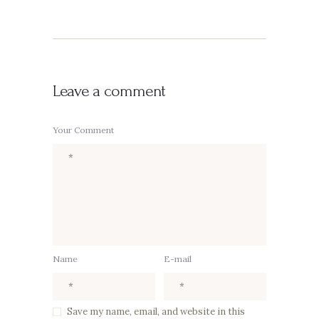
Leave a comment
Your Comment
Name
E-mail
Save my name, email, and website in this