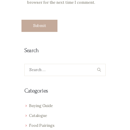
browser for the next time I comment.
Search
Search
for:
Categories
Buying Guide
Catalogue
Food Pairings