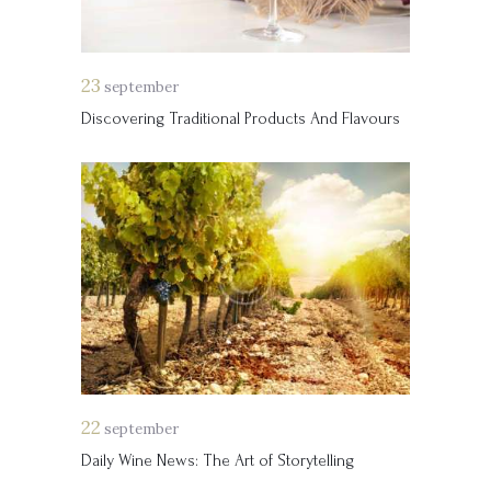
23
september
Discovering Traditional Products And Flavours
22
september
Daily Wine News: The Art of Storytelling