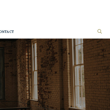
ONTACT