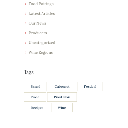
Food Pairings
Latest Articles
Our News
Producers
Uncategorized
Wine Regions
Tags
Brand
Cabernet
Festival
Food
Pinot Noir
Recipes
Wine