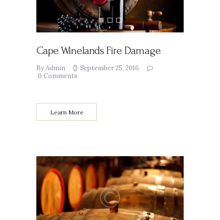
Cape Winelands Fire Damage
By Admin
September 25, 2016
0
Comments
Learn More