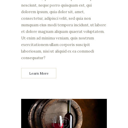
nesciunt, neque porro quisquam est, qui
dolorem ipsum, quia dolor sit, amet,
consectetur, adipisci velit, sed quia non
numquam eius modi tempora incidunt, ut labore
et dolore magnam aliquam quaerat voluptatem.
Ut enim ad minima veniam, quis nostrum
exercitationem ullam corporis suscipit
laboriosam, nisi ut aliquid ex ea commodi
consequatur?
Learn More