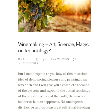
Winemaking – Art, Science, Magic
or Technology?
By Admin
September 28, 2016
2
Comments
But I must explain to you how all this mistaken
idea of denouncing pleasure and praising pain
was born and I will give you a complete account
of the system, and expound the actual teachings
of the great explorer of the truth, the master-
builder of human happiness. No one rejects,
dislikes, or avoids pleasure itself. Small Heading