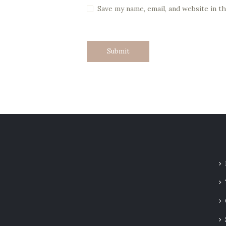
Save my name, email, and website in t