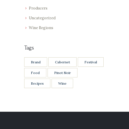
Producers
Uncategorized
Wine Regions
Tags
Brand
Cabernet
Festival
Food
Pinot Noir
Recipes
Wine