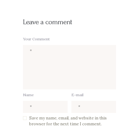
Leave a comment
Your Comment
Name
E-mail
Save my name, email, and website in this
browser for the next time I comment.