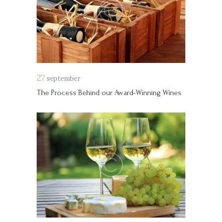
27
september
The Process Behind our Award-Winning Wines