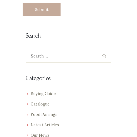
Search
Search
for:
Categories
Buying Guide
Catalogue
Food Pairings
Latest Articles
Our News