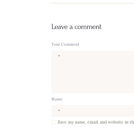
Leave a comment
Your Comment
Name
Save my name, email, and website in t