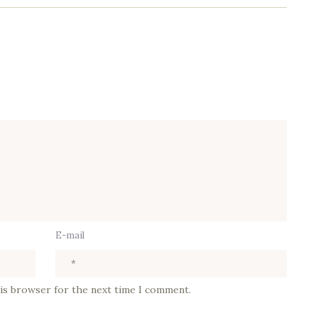
E-mail
his browser for the next time I comment.