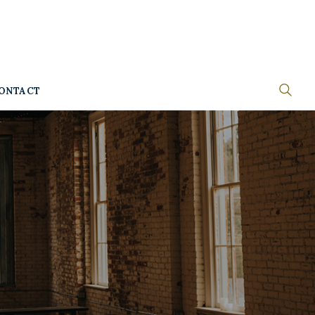
ONTACT