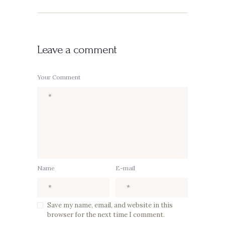
Leave a comment
Your Comment
Name
E-mail
Save my name, email, and website in this
browser for the next time I comment.