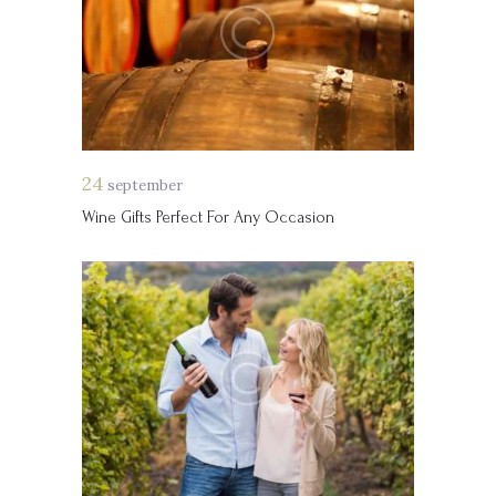
24
september
Wine Gifts Perfect For Any Occasion