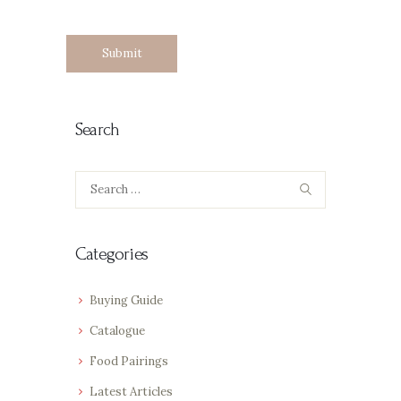
Search
Search
for:
Categories
Buying Guide
Catalogue
Food Pairings
Latest Articles