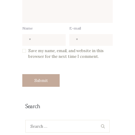
Name
E-mail
Save my name, email, and website in this
browser for the next time I comment.
Search
Search
for: