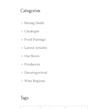
Categories
Buying Guide
Catalogue
Food Pairings
Latest Articles
Our News
Producers
Uncategorized
Wine Regions
Tags